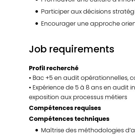
Participer aux décisions straté
Encourager une approche orient
Job requirements
Profil recherché
• Bac +5 en audit opérationnelles, 
• Expérience de 5 à 8 ans en audit 
exposition aux processus métiers
Compétences requises
Compétences techniques
Maîtrise des méthodologies d’au